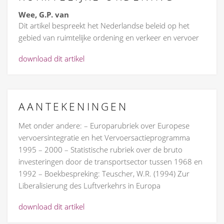
Wee, G.P. van
Dit artikel bespreekt het Nederlandse beleid op het
gebied van ruimtelijke ordening en verkeer en vervoer
download dit artikel
AANTEKENINGEN
Met onder andere: – Europarubriek over Europese
vervoersintegratie en het Vervoersactieprogramma
1995 – 2000 – Statistische rubriek over de bruto
investeringen door de transportsector tussen 1968 en
1992 – Boekbespreking: Teuscher, W.R. (1994) Zur
Liberalisierung des Luftverkehrs in Europa
download dit artikel