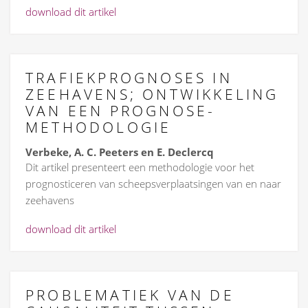
download dit artikel
TRAFIEKPROGNOSES IN
ZEEHAVENS; ONTWIKKELING
VAN EEN PROGNOSE-
METHODOLOGIE
Verbeke, A. C. Peeters en E. Declercq
Dit artikel presenteert een methodologie voor het
prognosticeren van scheepsverplaatsingen van en naar
zeehavens
download dit artikel
PROBLEMATIEK VAN DE