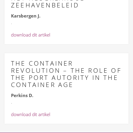
ZEEHAVENBELEID
Karsbergen J.
.
download dit artikel
THE CONTAINER
REVOLUTION – THE ROLE OF
THE PORT AUTORITY IN THE
CONTAINER AGE
Perkins D.
.
download dit artikel