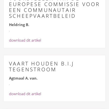
EUROPESE COMMISSIE VOOR
EEN COMMUNAUTAIR
SCHEEPVAARTBELEID
Heldring B.
.
download dit artikel
VAART HOUDEN B.I.J
TEGENSTROOM
Agtmaal A. van.
.
download dit artikel