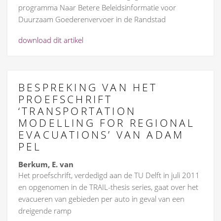
programma Naar Betere Beleidsinformatie voor
Duurzaam Goederenvervoer in de Randstad
download dit artikel
BESPREKING VAN HET
PROEFSCHRIFT
‘TRANSPORTATION
MODELLING FOR REGIONAL
EVACUATIONS’ VAN ADAM
PEL
Berkum, E. van
Het proefschrift, verdedigd aan de TU Delft in juli 2011
en opgenomen in de TRAIL-thesis series, gaat over het
evacueren van gebieden per auto in geval van een
dreigende ramp