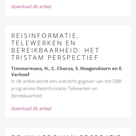
download dit artikel
REISINFORMATIE,
TELEWERKEN EN
BEREIKBAARHEID: HET
TRISTAM PERSPECTIEF
Timmermans, H., C. Chorus, S. Hoogendoorn en E.
Verhoef
In dit artikel wordt een overzicht gegeven van het DBR-
programma Reisinformatie, Telewerken en
Bereikbaarheid
download dit artikel