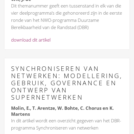
Dit themanummer geeft een tussenstand in elk van die
vier deelprogramma’s die gehonoreerd zijn in de eerste
ronde van het NWO-programma Duurzame
Bereikbaarheid van de Randstad (DBR)
download dit artikel
SYNCHRONISEREN VAN
NETWERKEN: MODELLERING,
GEBRUIK, GOVERNANCE EN
ONTWERP VAN
SUPERNETWERKEN
Molin, E., T. Arentze, W. Bohte, C. Chorus en K.
Martens
In dit artikel wordt een overzicht gegeven van het DBR-
programma Synchroniseren van netwerken