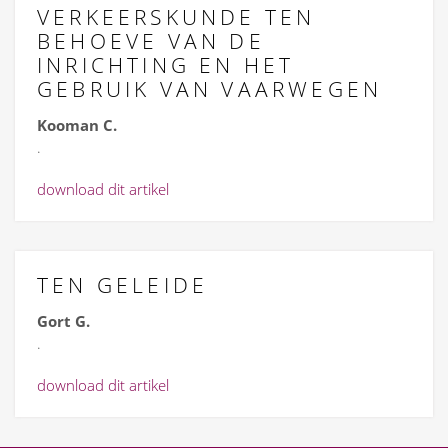
VERKEERSKUNDE TEN
BEHOEVE VAN DE
INRICHTING EN HET
GEBRUIK VAN VAARWEGEN
Kooman C.
.
download dit artikel
TEN GELEIDE
Gort G.
.
download dit artikel