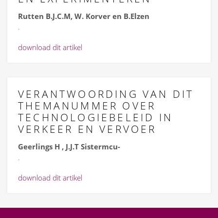
Rutten B.J.C.M, W. Korver en B.Elzen
.
download dit artikel
VERANTWOORDING VAN DIT
THEMANUMMER OVER
TECHNOLOGIEBELEID IN
VERKEER EN VERVOER
Geerlings H , J.J.T Sistermcu-
.
download dit artikel