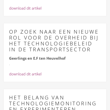
download dit artikel
OP ZOEK NAAR EEN NIEUWE
ROL VOOR DE OVERHEID BIJ
HET TECHNOLOGIEBELEID
IN DE TRANSPORTSECTOR
Geerlings en E.F ten Heuvelhof
.
download dit artikel
HET BELANG VAN
TECHNOLOGIEMONITORING
EN EXPERIMENTEREN