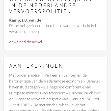
IN DE NEDERLANDSE
VERVOERSPOLITIEK
Kamp, J.B. van der
Dit artikel geeft een breed beeld van de overheid in het
vervoer algemeen
download dit artikel
AANTEKENINGEN
Met onder andere: – Verkeer en vervoer en de
heroriëntatie van de Nederlandse economie – Benelux
havenstudiedagen – De negende conferentie van
Europese ministers van transport – Europarubriek over
de Europese vervoersintegratie van 1 januari 1983 tot
1 april 1983 – De statistische rubriek over het
goederenvervoer – Boekbespreking van onder andere