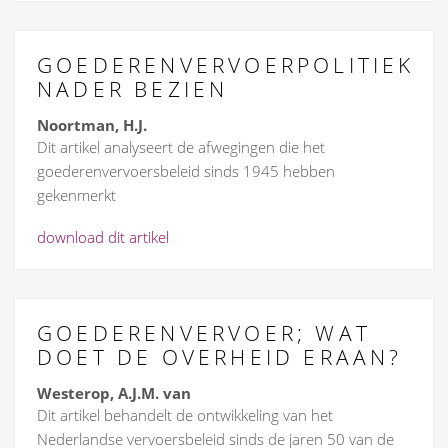
GOEDERENVERVOERPOLITIEK
NADER BEZIEN
Noortman, H.J.
Dit artikel analyseert de afwegingen die het
goederenvervoersbeleid sinds 1945 hebben
gekenmerkt
download dit artikel
GOEDERENVERVOER; WAT
DOET DE OVERHEID ERAAN?
Westerop, A.J.M. van
Dit artikel behandelt de ontwikkeling van het
Nederlandse vervoersbeleid sinds de jaren 50 van de