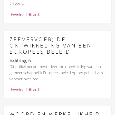
20 eeuw
download dit artikel
ZEEVERVOER; DE
ONTWIKKELING VAN EEN
EUROPEES BELEID
Heldring, B.
Dit artikel becommentarieert de ontwikkeling van een
gemeenschappelijk Europees beleid op het gebied van
vervoer over zee
download dit artikel
WOORD EN WERKELIJKHEID