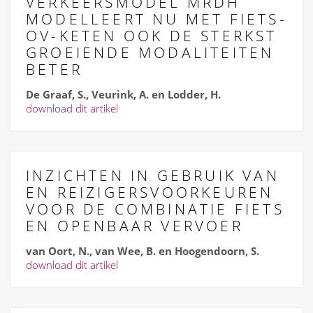
VERKEERSMODEL MRDH
MODELLEERT NU MET FIETS-
OV-KETEN OOK DE STERKST
GROEIENDE MODALITEITEN
BETER
De Graaf, S., Veurink, A. en Lodder, H.
download dit artikel
INZICHTEN IN GEBRUIK VAN
EN REIZIGERSVOORKEUREN
VOOR DE COMBINATIE FIETS
EN OPENBAAR VERVOER
van Oort, N., van Wee, B. en Hoogendoorn, S.
download dit artikel