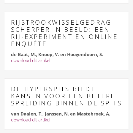
RIJSTROOKWISSELGEDRAG
SCHERPER IN BEELD: EEN
RIJ-EXPERIMENT EN ONLINE
ENQUÊTE
de Baat, M., Knoop, V. en Hoogendoorn, S.
download dit artikel
DE HYPERSPITS BIEDT
KANSEN VOOR EEN BETERE
SPREIDING BINNEN DE SPITS
van Daalen, T., Janssen, N. en Mastebroek, A.
download dit artikel