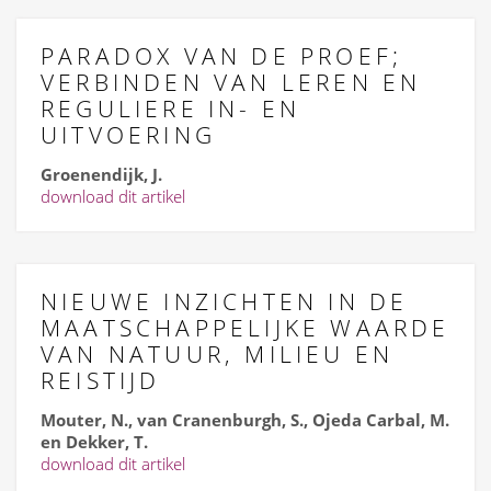
PARADOX VAN DE PROEF;
VERBINDEN VAN LEREN EN
REGULIERE IN- EN
UITVOERING
Groenendijk, J.
download dit artikel
NIEUWE INZICHTEN IN DE
MAATSCHAPPELIJKE WAARDE
VAN NATUUR, MILIEU EN
REISTIJD
Mouter, N., van Cranenburgh, S., Ojeda Carbal, M.
en Dekker, T.
download dit artikel