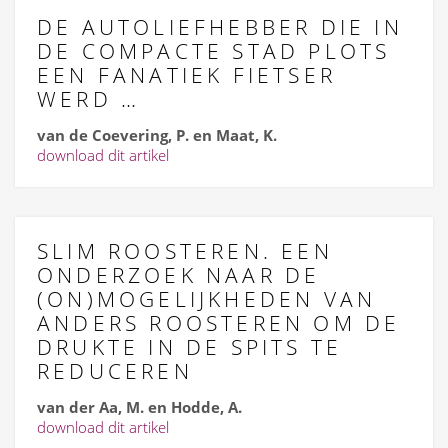
DE AUTOLIEFHEBBER DIE IN
DE COMPACTE STAD PLOTS
EEN FANATIEK FIETSER
WERD …
van de Coevering, P. en Maat, K.
download dit artikel
SLIM ROOSTEREN. EEN
ONDERZOEK NAAR DE
(ON)MOGELIJKHEDEN VAN
ANDERS ROOSTEREN OM DE
DRUKTE IN DE SPITS TE
REDUCEREN
van der Aa, M. en Hodde, A.
download dit artikel