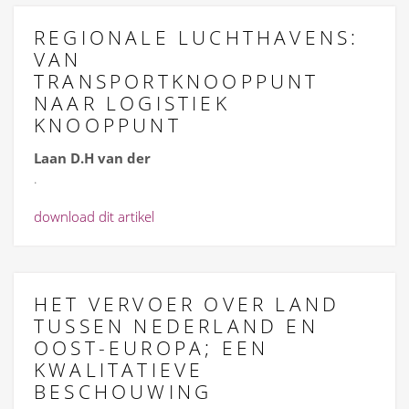
REGIONALE LUCHTHAVENS:
VAN
TRANSPORTKNOOPPUNT
NAAR LOGISTIEK
KNOOPPUNT
Laan D.H van der
.
download dit artikel
HET VERVOER OVER LAND
TUSSEN NEDERLAND EN
OOST-EUROPA; EEN
KWALITATIEVE
BESCHOUWING