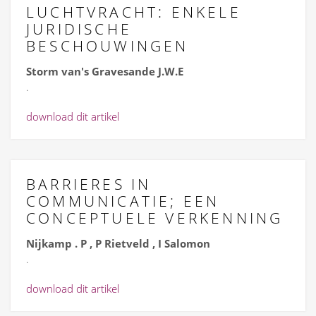
LUCHTVRACHT: ENKELE
JURIDISCHE
BESCHOUWINGEN
Storm van's Gravesande J.W.E
.
download dit artikel
BARRIERES IN
COMMUNICATIE; EEN
CONCEPTUELE VERKENNING
Nijkamp . P , P Rietveld , I Salomon
.
download dit artikel