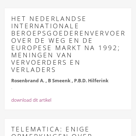
HET NEDERLANDSE
INTERNATIONALE
BEROEPSGOEDERENVERVOER
OVER DE WEG EN DE
EUROPESE MARKT NA 1992;
MENINGEN VAN
VERVOERDERS EN
VERLADERS
Rosenbrand A. , B Smeenk , P.B.D. Hilferink
.
download dit artikel
TELEMATICA: ENIGE