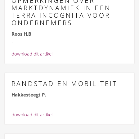
OPMERKINGEN OVER
MARKTDYNAMIEK IN EEN
TERRA INCOGNITA VOOR
ONDERNEMERS
Roos H.B
.
download dit artikel
RANDSTAD EN MOBILITEIT
Hakkesteegt P.
.
download dit artikel