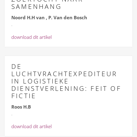
SAMENHANG
Noord H.H van , P. Van den Bosch
.
download dit artikel
DE
LUCHTVRACHTEXPEDITEUR
IN LOGISTIEKE
DIENSTVERLENING: FEIT OF
FICTIE
Roos H.B
.
download dit artikel