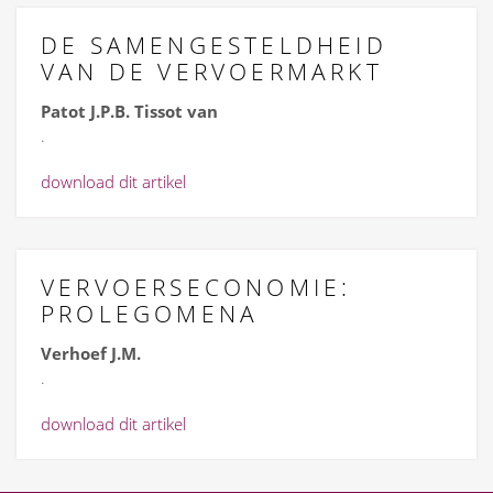
DE SAMENGESTELDHEID
VAN DE VERVOERMARKT
Patot J.P.B. Tissot van
.
download dit artikel
VERVOERSECONOMIE:
PROLEGOMENA
Verhoef J.M.
.
download dit artikel