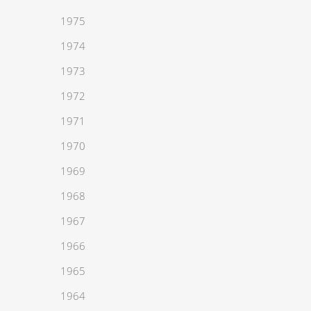
1975
1974
1973
1972
1971
1970
1969
1968
1967
1966
1965
1964