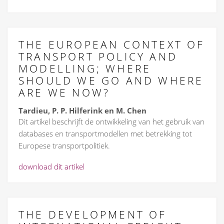
THE EUROPEAN CONTEXT OF
TRANSPORT POLICY AND
MODELLING; WHERE
SHOULD WE GO AND WHERE
ARE WE NOW?
Tardieu, P. P. Hilferink en M. Chen
Dit artikel beschrijft de ontwikkeling van het gebruik van
databases en transportmodellen met betrekking tot
Europese transportpolitiek.
download dit artikel
THE DEVELOPMENT OF