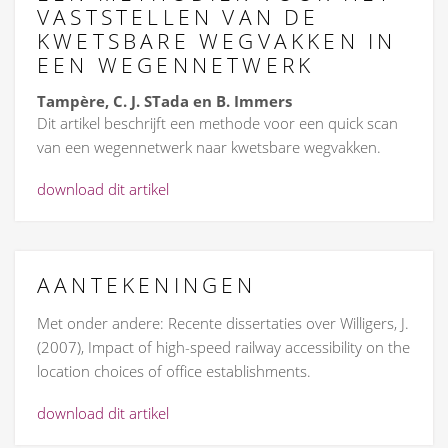
VASTSTELLEN VAN DE
KWETSBARE WEGVAKKEN IN
EEN WEGENNETWERK
Tampère, C. J. STada en B. Immers
Dit artikel beschrijft een methode voor een quick scan
van een wegennetwerk naar kwetsbare wegvakken.
download dit artikel
AANTEKENINGEN
Met onder andere: Recente dissertaties over Willigers, J.
(2007), Impact of high-speed railway accessibility on the
location choices of office establishments.
download dit artikel