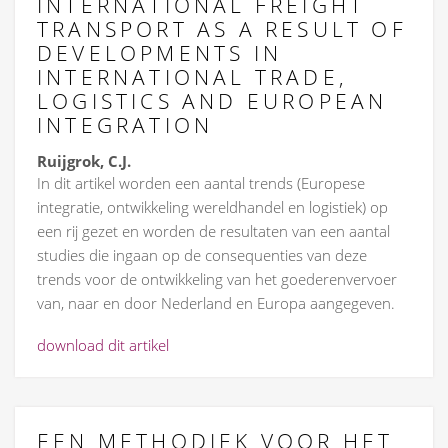
INTERNATIONAL FREIGHT
TRANSPORT AS A RESULT OF
DEVELOPMENTS IN
INTERNATIONAL TRADE,
LOGISTICS AND EUROPEAN
INTEGRATION
Ruijgrok, C.J.
In dit artikel worden een aantal trends (Europese
integratie, ontwikkeling wereldhandel en logistiek) op
een rij gezet en worden de resultaten van een aantal
studies die ingaan op de consequenties van deze
trends voor de ontwikkeling van het goederenvervoer
van, naar en door Nederland en Europa aangegeven.
download dit artikel
EEN METHODIEK VOOR HET